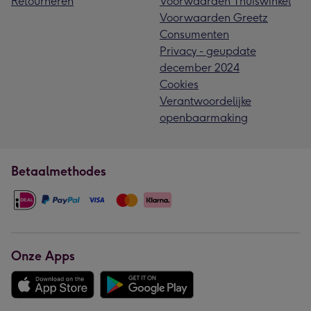
Retourneren
Voorwaarden Thuiswinkel
Voorwaarden Greetz
Consumenten
Privacy - geupdate
december 2024
Cookies
Verantwoordelijke
openbaarmaking
Betaalmethodes
Onze Apps