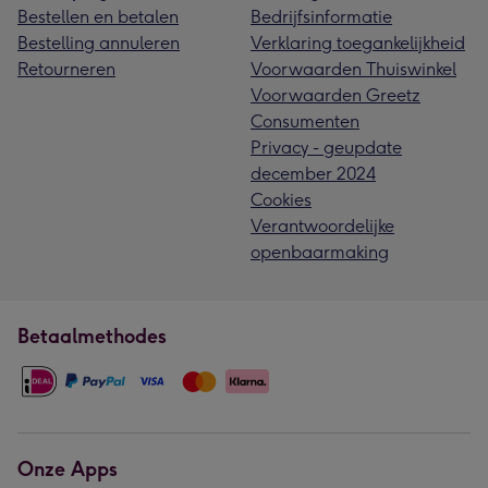
Bestellen en betalen
Bedrijfsinformatie
Bestelling annuleren
Verklaring toegankelijkheid
Retourneren
Voorwaarden Thuiswinkel
Voorwaarden Greetz
Consumenten
Privacy - geupdate
december 2024
Cookies
Verantwoordelijke
openbaarmaking
Betaalmethodes
Onze Apps