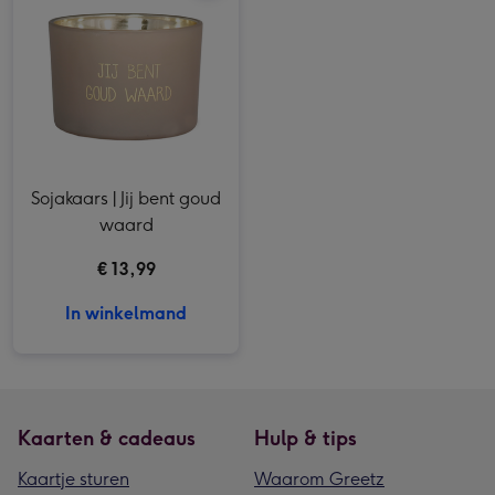
Sojakaars | Jij bent goud
waard
€ 13,99
In winkelmand
Kaarten & cadeaus
Hulp & tips
Kaartje sturen
Waarom Greetz