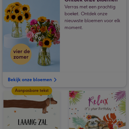
Verras met een prachtig
boeket. Ontdek onze
nieuwste bloemen voor elk
moment.
Bekijk onze bloemen
Aanpasbare tekst