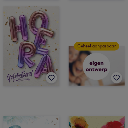
Geheel aanpasbaar