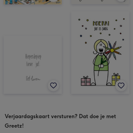
Verjaardagskaart versturen? Dat doe je met
Greetz!