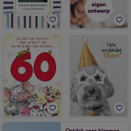
Ontdek onze bloemen