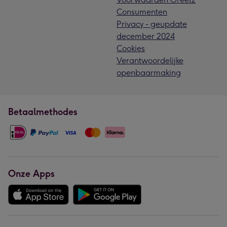
Consumenten
Privacy - geupdate
december 2024
Cookies
Verantwoordelijke
openbaarmaking
Betaalmethodes
Onze Apps