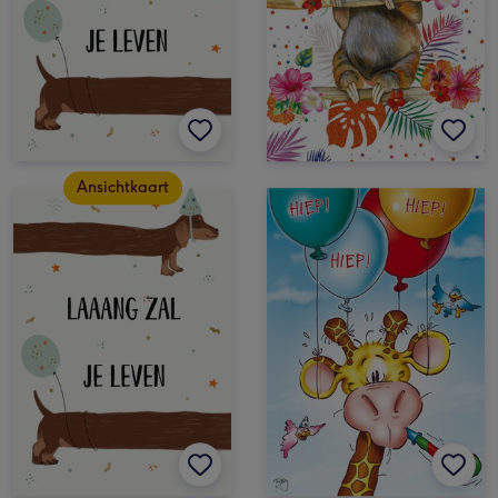
Ansichtkaart