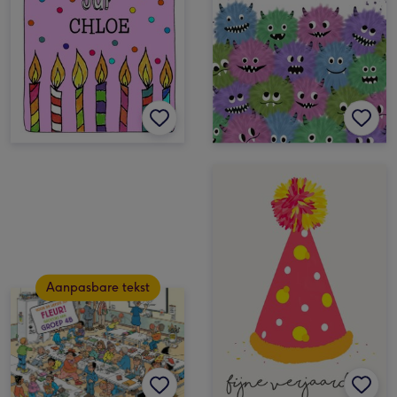
Aanpasbare tekst