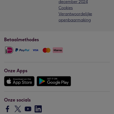
december 2024
Cookies
Verantwoordelijke
openbaarmaking
Betaalmethodes
Onze Apps
Onze socials