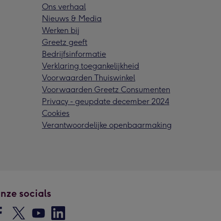
Ons verhaal
Nieuws & Media
Werken bij
Greetz geeft
Bedrijfsinformatie
Verklaring toegankelijkheid
Voorwaarden Thuiswinkel
Voorwaarden Greetz Consumenten
Privacy - geupdate december 2024
Cookies
Verantwoordelijke openbaarmaking
nze socials