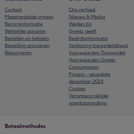
Contact
Ons verhaal
Meestgestelde vragen
Nieuws & Media
Bezorginformatie
Werken bij
Wettelijke garantie
Greetz geeft
Bestellen en betalen
Bedrijfsinformatie
Bestelling annuleren
Verklaring toegankelijkheid
Retourneren
Voorwaarden Thuiswinkel
Voorwaarden Greetz
Consumenten
Privacy - geupdate
december 2024
Cookies
Verantwoordelijke
openbaarmaking
Betaalmethodes