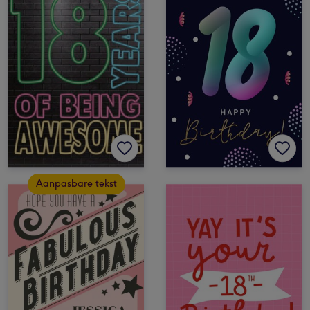
Aanpasbare tekst