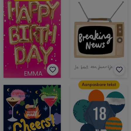
Aanpasbare tekst