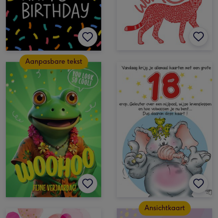
Aanpasbare tekst
Ansichtkaart