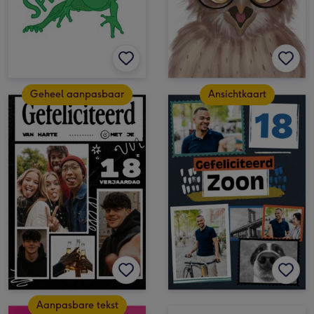
Geheel aanpasbaar
Ansichtkaart
Aanpasbare tekst