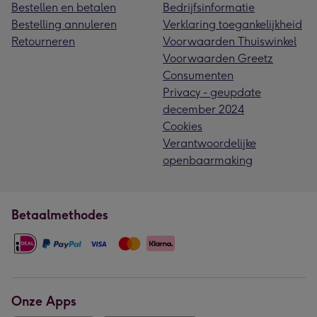
Bestellen en betalen
Bedrijfsinformatie
Bestelling annuleren
Verklaring toegankelijkheid
Retourneren
Voorwaarden Thuiswinkel
Voorwaarden Greetz
Consumenten
Privacy - geupdate
december 2024
Cookies
Verantwoordelijke
openbaarmaking
Betaalmethodes
Onze Apps