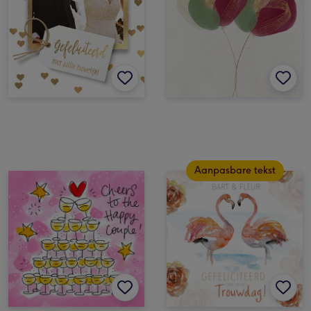
Aanpasbare tekst