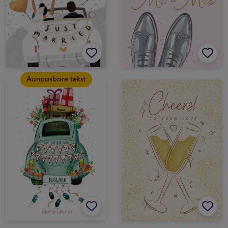
Aanpasbare tekst