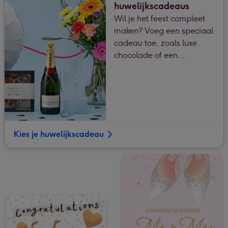
huwelijkscadeaus
Wil je het feest compleet
maken? Voeg een speciaal
cadeau toe, zoals luxe
chocolade of een
feestelijke ballon.
Kies je huwelijkscadeau