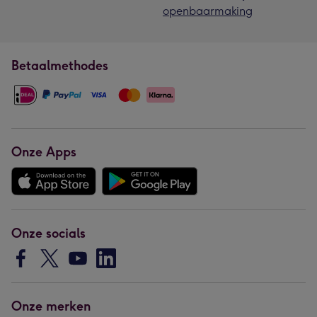
openbaarmaking
Betaalmethodes
Onze Apps
Onze socials
Onze merken