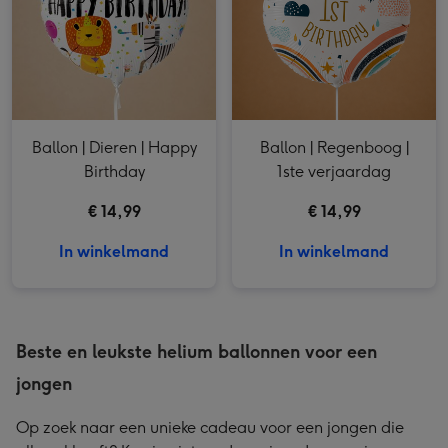
Ballon | Dieren | Happy
Ballon | Regenboog |
Birthday
1ste verjaardag
€ 14,99
€ 14,99
In winkelmand
In winkelmand
Beste en leukste helium ballonnen voor een
jongen
Op zoek naar een unieke cadeau voor een jongen die