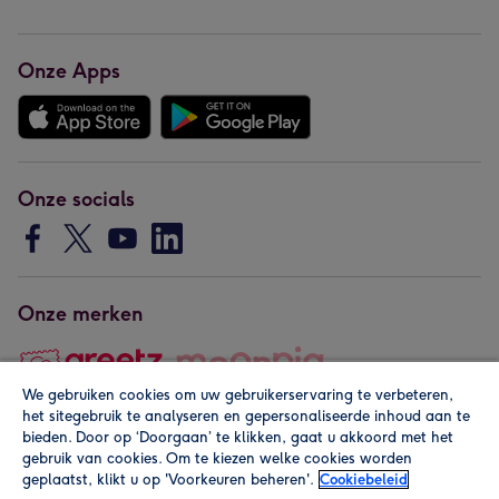
Onze Apps
Onze socials
Onze merken
We gebruiken cookies om uw gebruikerservaring te verbeteren,
het sitegebruik te analyseren en gepersonaliseerde inhoud aan te
Copyright © 2026 by Greetz
bieden. Door op ‘Doorgaan’ te klikken, gaat u akkoord met het
gebruik van cookies. Om te kiezen welke cookies worden
geplaatst, klikt u op 'Voorkeuren beheren'.
Cookiebeleid