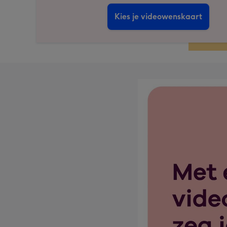
Kies je videowenskaart