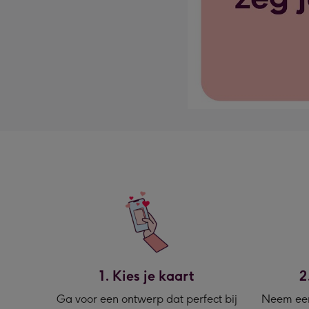
1. Kies je kaart
2
Ga voor een ontwerp dat perfect bij
Neem een