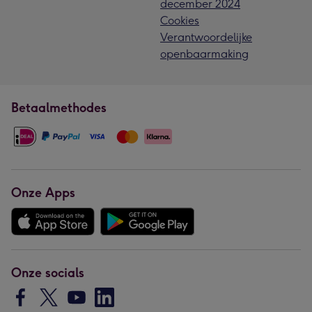
december 2024
Cookies
Verantwoordelijke
openbaarmaking
Betaalmethodes
Onze Apps
Onze socials