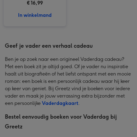
€ 16,99
In winkelmand
Geef je vader een verhaal cadeau
Ben je op zoek naar een origineel Vaderdag cadeau?
Met een boek zit je altijd goed. Of je vader nu inspiratie
haalt uit biografieën of het liefst ontspant met een mooie
roman: een boek is een persoonlijk cadeau waar hij keer
op keer van geniet. Bij Greetz vind je boeken voor iedere
vader en maak je jouw verrassing extra bijzonder met
een persoonlijke
Vaderdagkaart
.
Bestel eenvoudig boeken voor Vaderdag bij
Greetz