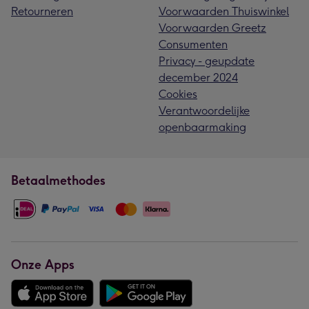
Retourneren
Voorwaarden Thuiswinkel
Voorwaarden Greetz
Consumenten
Privacy - geupdate
december 2024
Cookies
Verantwoordelijke
openbaarmaking
Betaalmethodes
Onze Apps