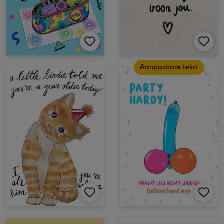
Aanpasbare tekst