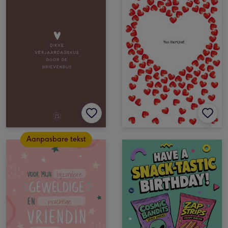
Aanpasbare tekst