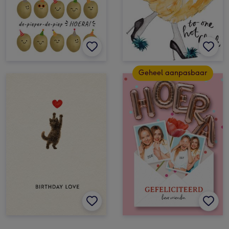
Geheel aanpasbaar