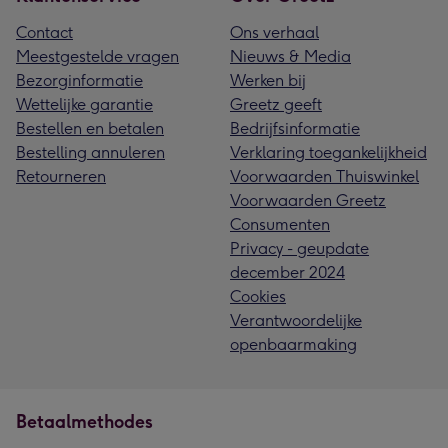
Contact
Ons verhaal
Meestgestelde vragen
Nieuws & Media
Bezorginformatie
Werken bij
Wettelijke garantie
Greetz geeft
Bestellen en betalen
Bedrijfsinformatie
Bestelling annuleren
Verklaring toegankelijkheid
Retourneren
Voorwaarden Thuiswinkel
Voorwaarden Greetz
Consumenten
Privacy - geupdate
december 2024
Cookies
Verantwoordelijke
openbaarmaking
Betaalmethodes