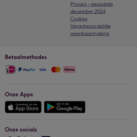
Privacy - geupdate
december 2024
Cookies
Verantwoordelijke
openbaarmaking
Betaalmethodes
Onze Apps
Onze socials