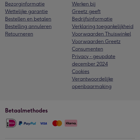
Bezorginformatie
Werken bij
Wettelijke garantie
Greetz geeft
Bestellen en betalen
Bedrijfsinformatie
Bestelling annuleren
Verklaring toegankelijkheid
Retourneren
Voorwaarden Thuiswinkel
Voorwaarden Greetz
Consumenten
Privacy - geupdate
december 2024
Cookies
Verantwoordelijke
openbaarmaking
Betaalmethodes