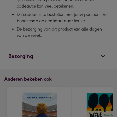
cadeautje kan veel betekenen.
Dit cadeau is te bestellen met jouw persoonlijke
boodschap op een kaart naar keuze.
De bezorging van dit product kan alle dagen
van de week.
Bezorging
Anderen bekeken ook