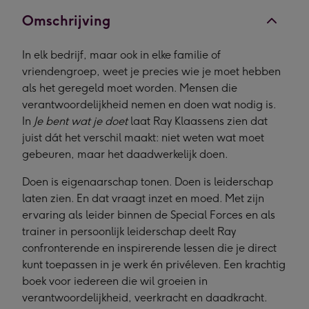
Omschrijving
In elk bedrijf, maar ook in elke familie of
vriendengroep, weet je precies wie je moet hebben
als het geregeld moet worden. Mensen die
verantwoordelijkheid nemen en doen wat nodig is.
In
Je bent wat je doet
laat Ray Klaassens zien dat
juist dát het verschil maakt: niet weten wat moet
gebeuren, maar het daadwerkelijk doen.
Doen is eigenaarschap tonen. Doen is leiderschap
laten zien. En dat vraagt inzet en moed. Met zijn
ervaring als leider binnen de Special Forces en als
trainer in persoonlijk leiderschap deelt Ray
confronterende en inspirerende lessen die je direct
kunt toepassen in je werk én privéleven. Een krachtig
boek voor iedereen die wil groeien in
verantwoordelijkheid, veerkracht en daadkracht.