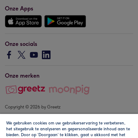
Onze Apps
Onze socials
Onze merken
Copyright © 2026 by Greetz
We gebruiken cookies om uw gebruikerservaring te verbeteren,
het sitegebruik te analyseren en gepersonaliseerde inhoud aan te
bieden. Door op ‘Doorgaan’ te klikken, gaat u akkoord met het