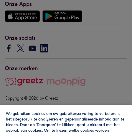
Onze Apps
Onze socials
Onze merken
Copyright © 2026 by Greetz
We gebruiken cookies om uw gebruikerservaring te verbeteren,
het sitegebruik te analyseren en gepersonaliseerde inhoud aan te
bieden. Door op ‘Doorgaan’ te klikken, gaat u akkoord met het
gebruik van cookies. Om te kiezen welke cookies worden