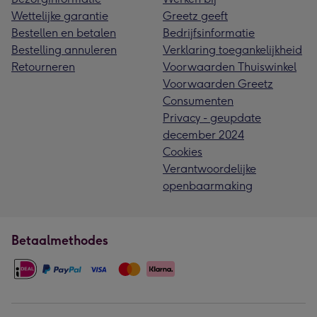
Wettelijke garantie
Greetz geeft
Bestellen en betalen
Bedrijfsinformatie
Bestelling annuleren
Verklaring toegankelijkheid
Retourneren
Voorwaarden Thuiswinkel
Voorwaarden Greetz
Consumenten
Privacy - geupdate
december 2024
Cookies
Verantwoordelijke
openbaarmaking
Betaalmethodes