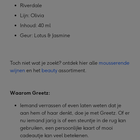
Riverdale
Lijn: Olivia
Inhoud: 40 ml
Geur: Lotus & Jasmine
Toch niet wat je zoekt? ontdek hier alle
mousserende
wijnen
en het
beauty
assortiment.
Waarom Greetz:
Iemand verrassen of even laten weten dat je
aan hem of haar denkt, doe je met Greetz. Of er
nu iemand jarig is of een steuntje in de rug kan
gebruiken, een persoonlijke kaart of mooi
cadeautje kan veel betekenen.