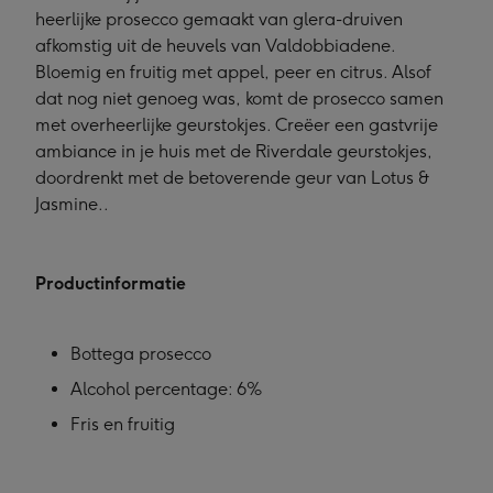
heerlijke prosecco gemaakt van glera-druiven
afkomstig uit de heuvels van Valdobbiadene.
Bloemig en fruitig met appel, peer en citrus. Alsof
dat nog niet genoeg was, komt de prosecco samen
met overheerlijke geurstokjes. Creëer een gastvrije
ambiance in je huis met de Riverdale geurstokjes,
doordrenkt met de betoverende geur van Lotus &
Jasmine..
Productinformatie
Bottega prosecco
Alcohol percentage: 6%
Fris en fruitig