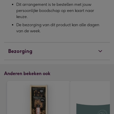
Dit arrangement is te bestellen met jouw
persoonlijke boodschap op een kaart naar
keuze.
De bezorging van dit product kan alle dagen
van de week.
Bezorging
Anderen bekeken ook