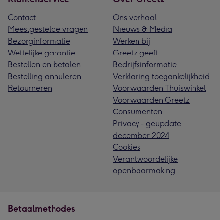
Contact
Ons verhaal
Meestgestelde vragen
Nieuws & Media
Bezorginformatie
Werken bij
Wettelijke garantie
Greetz geeft
Bestellen en betalen
Bedrijfsinformatie
Bestelling annuleren
Verklaring toegankelijkheid
Retourneren
Voorwaarden Thuiswinkel
Voorwaarden Greetz
Consumenten
Privacy - geupdate
december 2024
Cookies
Verantwoordelijke
openbaarmaking
Betaalmethodes