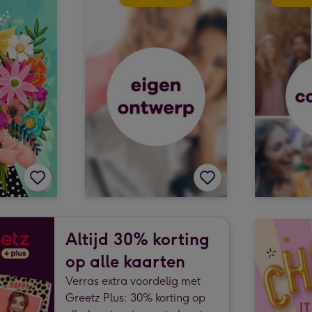
Altijd 30% korting
op alle kaarten
Verras extra voordelig met
Greetz Plus: 30% korting op