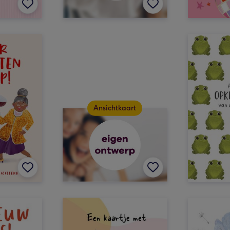
Ansichtkaart