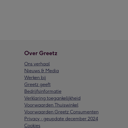
Over Greetz
Ons verhaal
Nieuws & Media
Werken bij
Greetz geeft
Bedrijfsinformatie
Verklaring toegankelijkheid
Voorwaarden Thuiswinkel
Voorwaarden Greetz Consumenten
Privacy - geupdate december 2024
Cookies