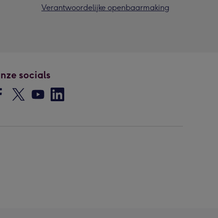
Verantwoordelijke openbaarmaking
nze socials