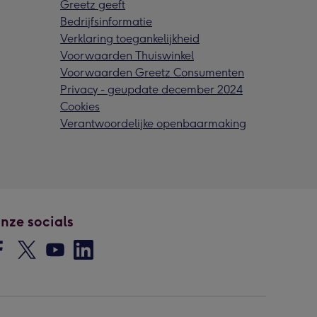
Greetz geeft
Bedrijfsinformatie
Verklaring toegankelijkheid
Voorwaarden Thuiswinkel
Voorwaarden Greetz Consumenten
Privacy - geupdate december 2024
Cookies
Verantwoordelijke openbaarmaking
nze socials