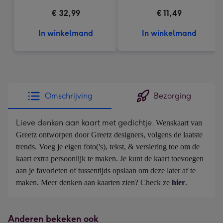
€ 32,99
€ 11,49
In winkelmand
In winkelmand
Omschrijving
Bezorging
Lieve denken aan kaart met gedichtje.
Wenskaart van 
Greetz ontworpen door Greetz designers, volgens de laatste 
trends. Voeg je eigen foto('s), tekst, & versiering toe om de 
kaart extra persoonlijk te maken. Je kunt de kaart toevoegen 
aan je favorieten of tussentijds opslaan om deze later af te 
maken. Meer denken aan kaarten zien? Check ze 
hier
.
Anderen bekeken ook