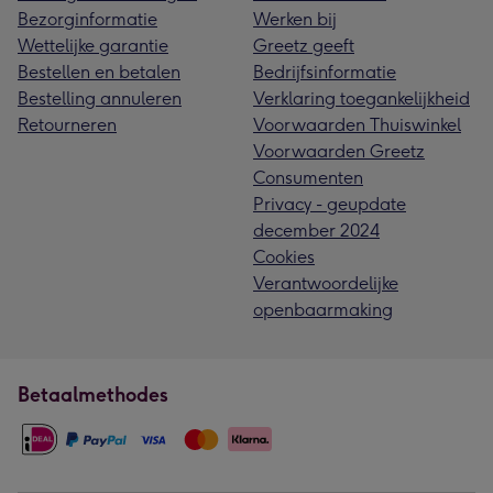
Bezorginformatie
Werken bij
Wettelijke garantie
Greetz geeft
Bestellen en betalen
Bedrijfsinformatie
Bestelling annuleren
Verklaring toegankelijkheid
Retourneren
Voorwaarden Thuiswinkel
Voorwaarden Greetz
Consumenten
Privacy - geupdate
december 2024
Cookies
Verantwoordelijke
openbaarmaking
Betaalmethodes