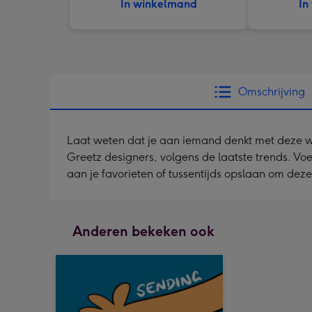
In winkelmand
In
Omschrijving
Laat weten dat je aan iemand denkt met deze we
Greetz designers, volgens de laatste trends. Voeg
aan je favorieten of tussentijds opslaan om dez
Anderen bekeken ook