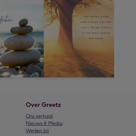
Over Greetz
Ons verhaal
Nieuws & Media
Werken bij