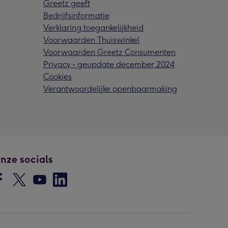
Greetz geeft
Bedrijfsinformatie
Verklaring toegankelijkheid
Voorwaarden Thuiswinkel
Voorwaarden Greetz Consumenten
Privacy - geupdate december 2024
Cookies
Verantwoordelijke openbaarmaking
nze socials