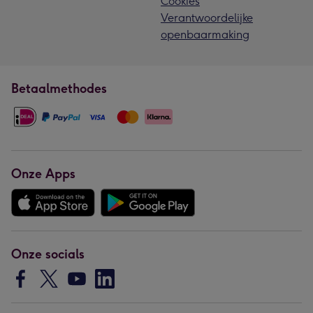
Cookies
Verantwoordelijke
openbaarmaking
Betaalmethodes
Onze Apps
Onze socials