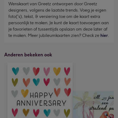
Wenskaart van Greetz ontworpen door Greetz
designers, volgens de laatste trends. Voeg je eigen
foto('s), tekst, & versiering toe om de kaart extra
persoonlijk te maken. Je kunt de kaart toevoegen aan
je favorieten of tussentijds opslaan om deze later af
te maken. Meer jubileumkaarten zien? Check ze
hier
.
Anderen bekeken ook