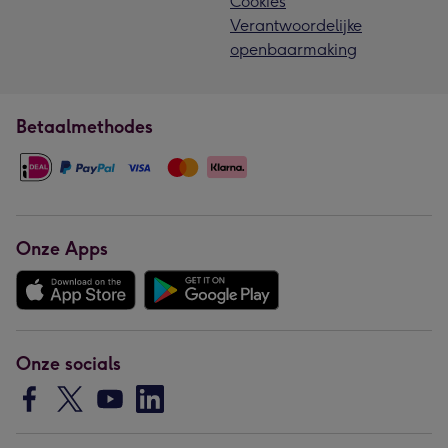
Cookies
Verantwoordelijke
openbaarmaking
Betaalmethodes
Onze Apps
Onze socials