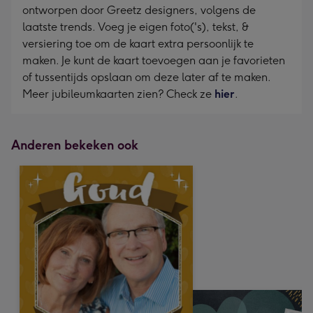
ontworpen door Greetz designers, volgens de
laatste trends. Voeg je eigen foto('s), tekst, &
versiering toe om de kaart extra persoonlijk te
maken. Je kunt de kaart toevoegen aan je favorieten
of tussentijds opslaan om deze later af te maken.
Meer jubileumkaarten zien? Check ze
hier
.
Anderen bekeken ook