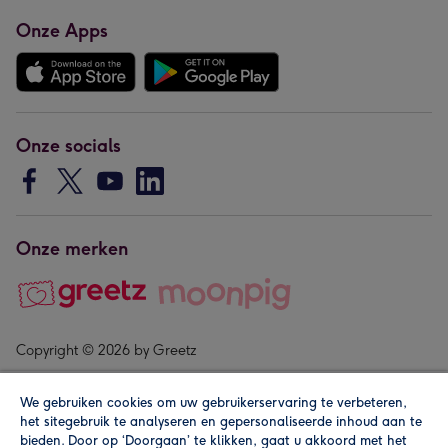
Onze Apps
Onze socials
Onze merken
Copyright © 2026 by Greetz
We gebruiken cookies om uw gebruikerservaring te verbeteren,
het sitegebruik te analyseren en gepersonaliseerde inhoud aan te
bieden. Door op ‘Doorgaan’ te klikken, gaat u akkoord met het