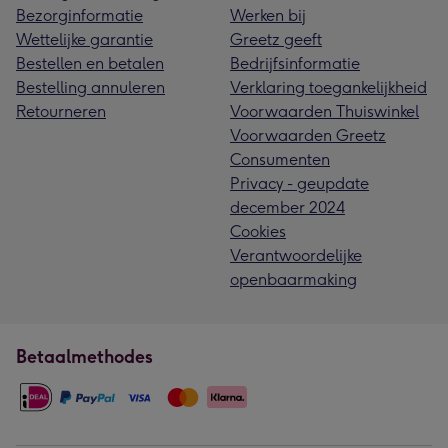
Bezorginformatie
Werken bij
Wettelijke garantie
Greetz geeft
Bestellen en betalen
Bedrijfsinformatie
Bestelling annuleren
Verklaring toegankelijkheid
Retourneren
Voorwaarden Thuiswinkel
Voorwaarden Greetz
Consumenten
Privacy - geupdate
december 2024
Cookies
Verantwoordelijke
openbaarmaking
Betaalmethodes