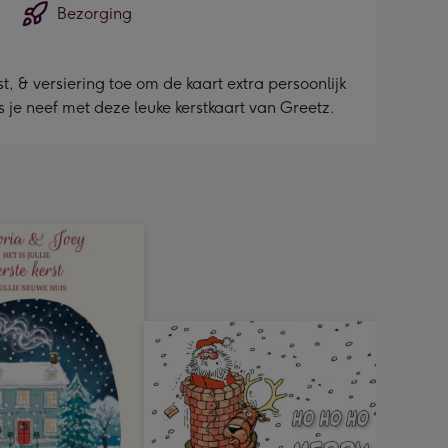
Bezorging
, & versiering toe om de kaart extra persoonlijk
s je neef met deze leuke kerstkaart van Greetz.