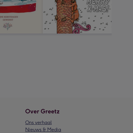
Over Greetz
Ons verhaal
Nieuws & Media