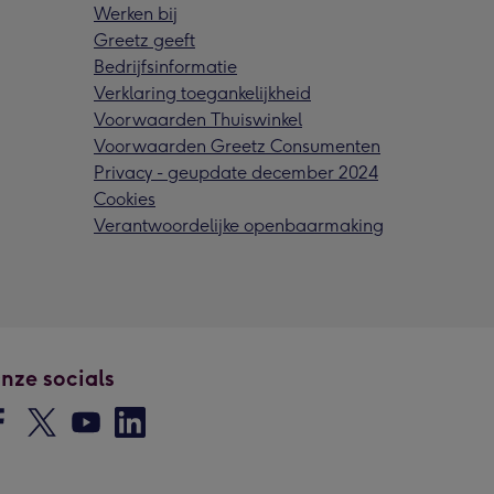
Werken bij
Greetz geeft
Bedrijfsinformatie
Verklaring toegankelijkheid
Voorwaarden Thuiswinkel
Voorwaarden Greetz Consumenten
Privacy - geupdate december 2024
Cookies
Verantwoordelijke openbaarmaking
nze socials