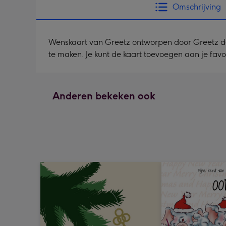
Omschrijving
Wenskaart van Greetz ontworpen door Greetz desig
te maken. Je kunt de kaart toevoegen aan je favo
Anderen bekeken ook