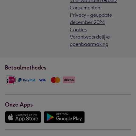
Voorwaarden Greetz
Consumenten
Privacy - geupdate
december 2024
Cookies
Verantwoordelijke
openbaarmaking
Betaalmethodes
Onze Apps