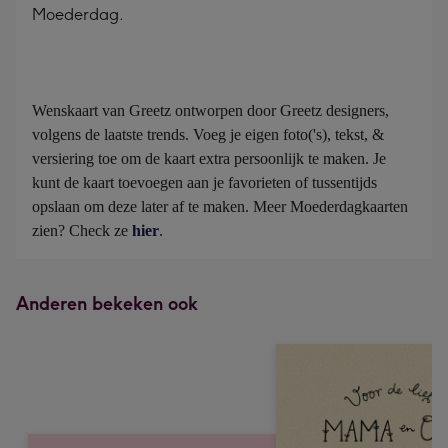
Moederdag.
Wenskaart van Greetz ontworpen door Greetz designers, 
volgens de laatste trends. Voeg je eigen foto('s), tekst, & 
versiering toe om de kaart extra persoonlijk te maken. Je 
kunt de kaart toevoegen aan je favorieten of tussentijds 
opslaan om deze later af te maken. Meer Moederdagkaarten 
zien? Check ze 
hier
.
Anderen bekeken ook