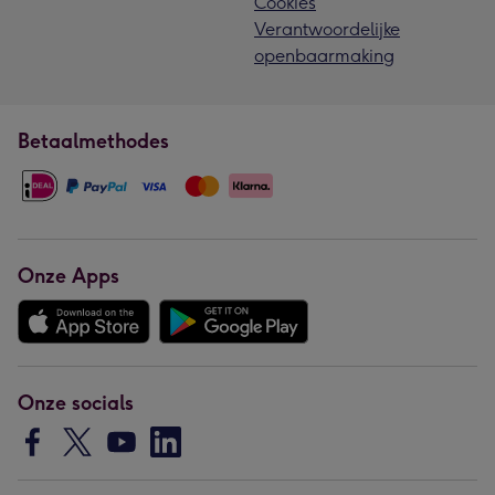
Cookies
Verantwoordelijke
openbaarmaking
Betaalmethodes
Onze Apps
Onze socials