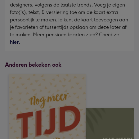
designers, volgens de laatste trends. Voeg je eigen
foto('s), tekst, & versiering toe om de kaart extra
persoonlijk te maken. Je kunt de kaart toevoegen aan
je favorieten of tussentijds opslaan om deze later af
te maken. Meer pensioen kaarten zien? Check ze
hier.
Anderen bekeken ook