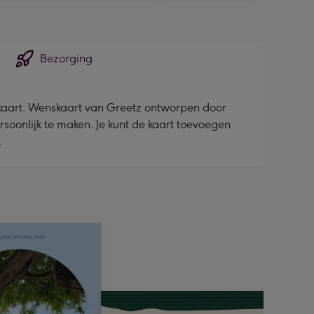
Bezorging
okaart. Wenskaart van Greetz ontworpen door
ersoonlijk te maken. Je kunt de kaart toevoegen
.