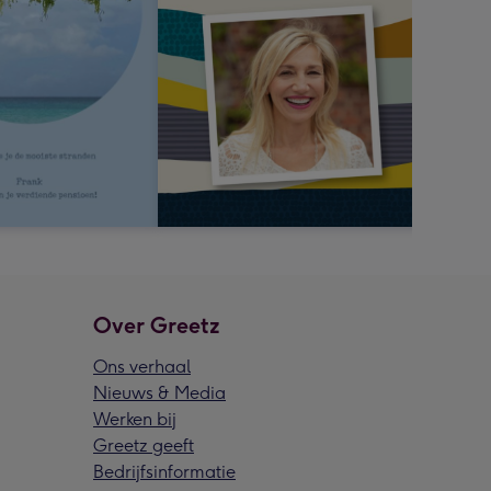
Over Greetz
Ons verhaal
Nieuws & Media
Werken bij
Greetz geeft
Bedrijfsinformatie