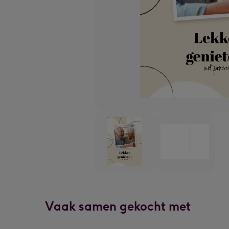
Vaak samen gekocht met