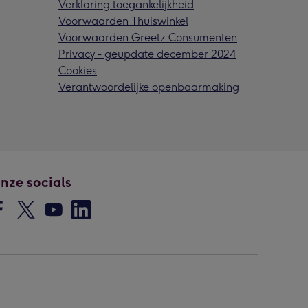
Verklaring toegankelijkheid
Voorwaarden Thuiswinkel
Voorwaarden Greetz Consumenten
Privacy - geupdate december 2024
Cookies
Verantwoordelijke openbaarmaking
nze socials