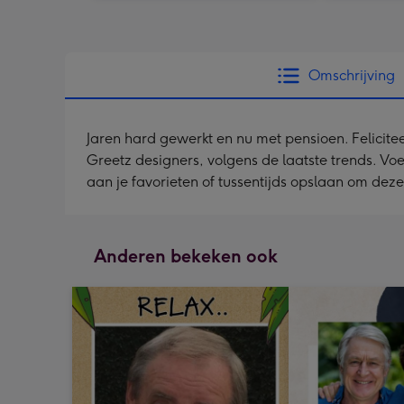
Omschrijving
Jaren hard gewerkt en nu met pensioen. Felicit
Greetz designers, volgens de laatste trends. Voeg
aan je favorieten of tussentijds opslaan om dez
Anderen bekeken ook