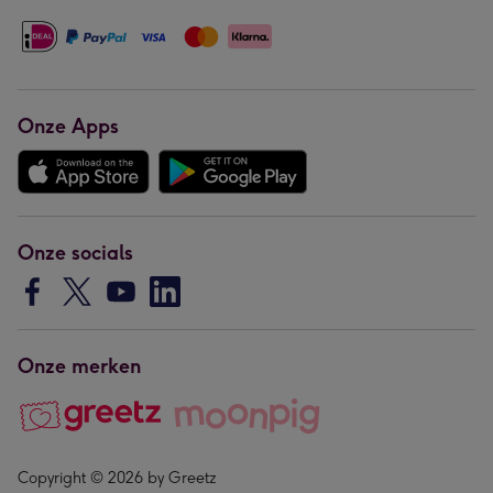
Onze Apps
Onze socials
Onze merken
Copyright © 2026 by Greetz