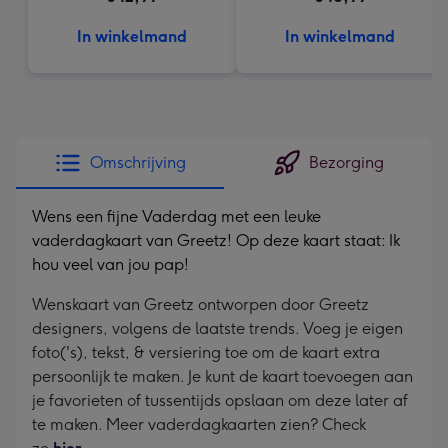
In winkelmand
In winkelmand
Omschrijving
Bezorging
Wens een fijne Vaderdag met een leuke
vaderdagkaart van Greetz! Op deze kaart staat: Ik
hou veel van jou pap!
Wenskaart van Greetz ontworpen door Greetz
designers, volgens de laatste trends. Voeg je eigen
foto('s), tekst, & versiering toe om de kaart extra
persoonlijk te maken. Je kunt de kaart toevoegen aan
je favorieten of tussentijds opslaan om deze later af
te maken. Meer vaderdagkaarten zien? Check