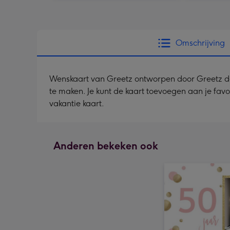
Omschrijving
Wenskaart van Greetz ontworpen door Greetz desig
te maken. Je kunt de kaart toevoegen aan je favo
vakantie kaart.
Anderen bekeken ook