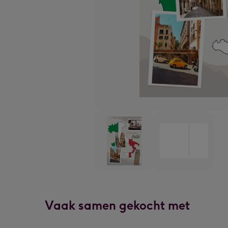
Vaak samen gekocht met