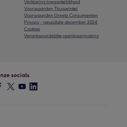
Verklaring toegankelijkheid
Voorwaarden Thuiswinkel
Voorwaarden Greetz Consumenten
Privacy - geupdate december 2024
Cookies
Verantwoordelijke openbaarmaking
nze socials