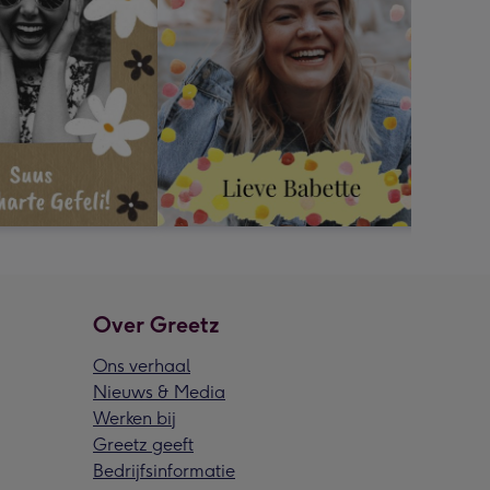
Over Greetz
Ons verhaal
Nieuws & Media
Werken bij
Greetz geeft
Bedrijfsinformatie