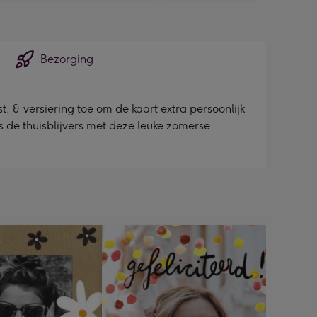
Bezorging
, & versiering toe om de kaart extra persoonlijk
s de thuisblijvers met deze leuke zomerse