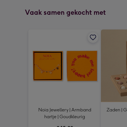
Vaak samen gekocht met
Noia Jewellery | Armband
Zaden | G
hartje | Goudkleurig