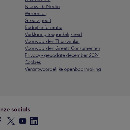
Nieuws & Media
Werken bij
Greetz geeft
Bedrijfsinformatie
Verklaring toegankelijkheid
Voorwaarden Thuiswinkel
Voorwaarden Greetz Consumenten
Privacy - geupdate december 2024
Cookies
Verantwoordelijke openbaarmaking
nze socials