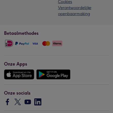
Cookies
Verantwoordelijke
openbaarmaking
Betaalmethodes
Onze Apps
Onze socials