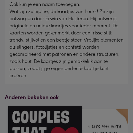
Ook kun je een naam toevoegen.
Wat zijn ze hip hè, de kaartjes van Luckz! Ze zijn
ontworpen door Erwin van Hesteren. Hij ontwerpt
originele en unieke kaartjes voor ieder moment. De
kaarten worden gekenmerkt door een frisse stijl:
trendy, stijlvol en een beetje stoer. Vrolijke elementen
als slingers, fotolijstjes en confetti worden
gecombineerd met patronen en andere structuren,
zoals hout. De kaartjes zijn gemakkelijk aan te
passen, zodat jij je eigen perfecte kaartje kunt
creëren.
Anderen bekeken ook