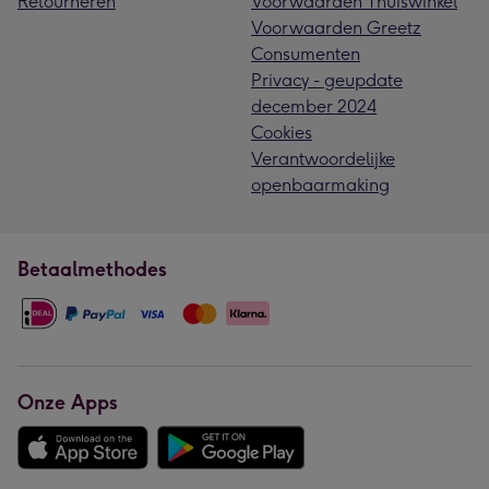
Retourneren
Voorwaarden Thuiswinkel
Voorwaarden Greetz
Consumenten
Privacy - geupdate
december 2024
Cookies
Verantwoordelijke
openbaarmaking
Betaalmethodes
Onze Apps