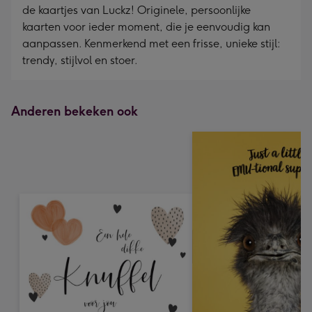
de kaartjes van Luckz! Originele, persoonlijke
kaarten voor ieder moment, die je eenvoudig kan
aanpassen. Kenmerkend met een frisse, unieke stijl:
trendy, stijlvol en stoer.
Anderen bekeken ook