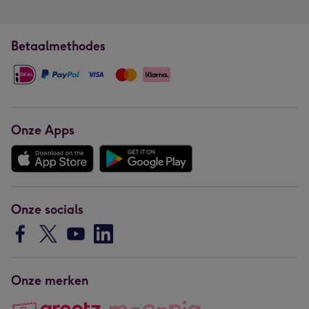
Betaalmethodes
Onze Apps
Onze socials
Onze merken