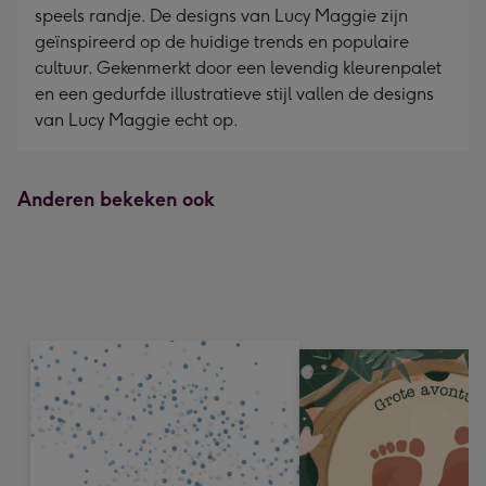
speels randje. De designs van Lucy Maggie zijn
geïnspireerd op de huidige trends en populaire
cultuur. Gekenmerkt door een levendig kleurenpalet
en een gedurfde illustratieve stijl vallen de designs
van Lucy Maggie echt op.
Anderen bekeken ook