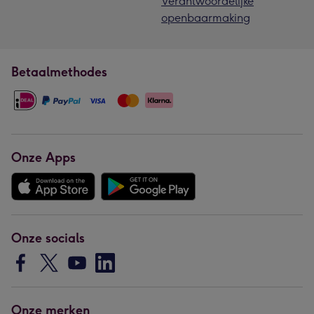
Verantwoordelijke
openbaarmaking
Betaalmethodes
Onze Apps
Onze socials
Onze merken