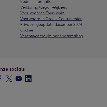
Bedrijfsinformatie
Verklaring toegankelijkheid
Voorwaarden Thuiswinkel
Voorwaarden Greetz Consumenten
Privacy - geupdate december 2024
Cookies
Verantwoordelijke openbaarmaking
nze socials