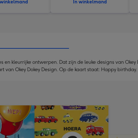
 winkelmand
In winkelmand
ies en kleurrijke ontwerpen. Dat zijn de leuke designs van Ok
art van Okey Dokey Design. Op de kaart staat: Happy birthday