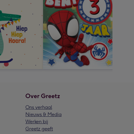
Over Greetz
Ons verhaal
Nieuws & Media
Werken bij
Greetz geeft