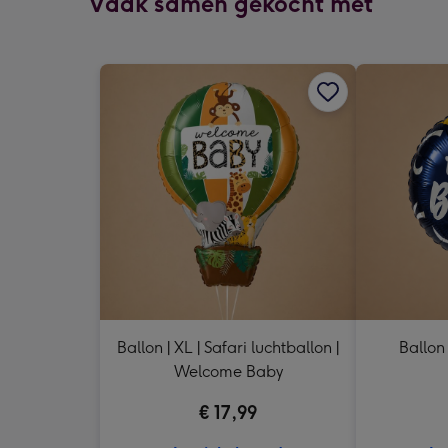
Vaak samen gekocht met
Ballon | XL | Safari luchtballon |
Ballon
Welcome Baby
€ 17,99