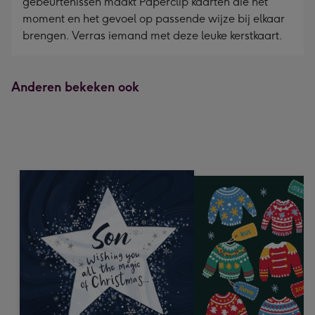
gebeurtenissen maakt Paperclip kaarten die het
moment en het gevoel op passende wijze bij elkaar
brengen. Verras iemand met deze leuke kerstkaart.
Anderen bekeken ook