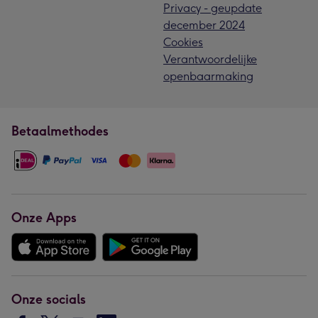
Privacy - geupdate
december 2024
Cookies
Verantwoordelijke
openbaarmaking
Betaalmethodes
Onze Apps
Onze socials