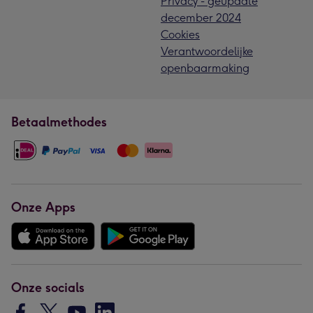
Privacy - geupdate
december 2024
Cookies
Verantwoordelijke
openbaarmaking
Betaalmethodes
Onze Apps
Onze socials