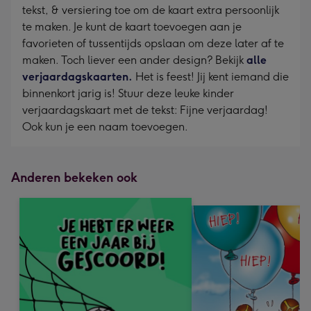
tekst, & versiering toe om de kaart extra persoonlijk
te maken. Je kunt de kaart toevoegen aan je
favorieten of tussentijds opslaan om deze later af te
maken. Toch liever een ander design? Bekijk
alle
verjaardagskaarten.
Het is feest! Jij kent iemand die
binnenkort jarig is! Stuur deze leuke kinder
verjaardagskaart met de tekst: Fijne verjaardag!
Ook kun je een naam toevoegen.
Anderen bekeken ook