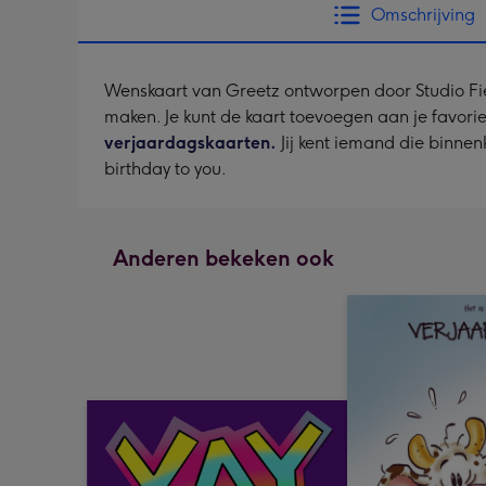
Omschrijving
Wenskaart van Greetz ontworpen door Studio Fieke 
maken. Je kunt de kaart toevoegen aan je favorie
verjaardagskaarten.
Jij kent iemand die binne
birthday to you.
Anderen bekeken ook