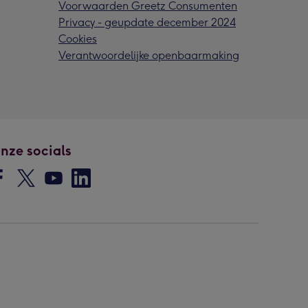
Voorwaarden Greetz Consumenten
Privacy - geupdate december 2024
Cookies
Verantwoordelijke openbaarmaking
nze socials