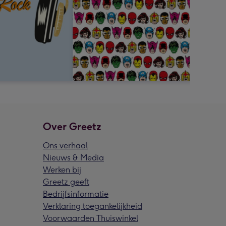
Over Greetz
Ons verhaal
Nieuws & Media
Werken bij
Greetz geeft
Bedrijfsinformatie
Verklaring toegankelijkheid
Voorwaarden Thuiswinkel