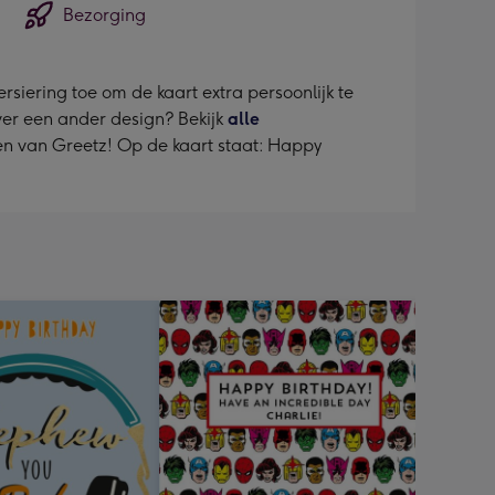
Bezorging
rsiering toe om de kaart extra persoonlijk te
ever een ander design? Bekijk
alle
ten van Greetz! Op de kaart staat: Happy