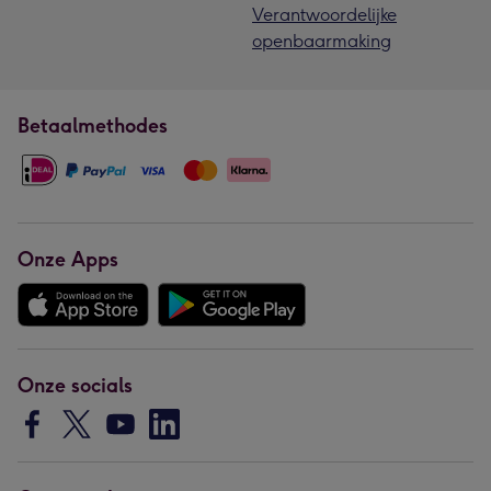
Verantwoordelijke
openbaarmaking
Betaalmethodes
Onze Apps
Onze socials