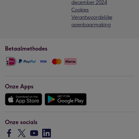
december 2024
Cookies
Verantwoordelijke
openbaarmaking
Betaalmethodes
Onze Apps
Onze socials