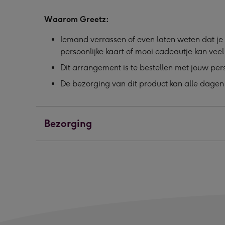
Waarom Greetz:
Iemand verrassen of even laten weten dat je 
persoonlijke kaart of mooi cadeautje kan vee
Dit arrangement is te bestellen met jouw per
De bezorging van dit product kan alle dagen
Bezorging