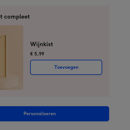
t compleet
Wijnkist
€ 5,99
Toevoegen
Personaliseren