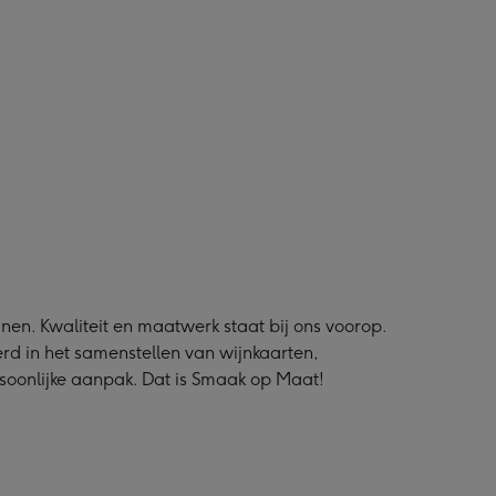
nen. Kwaliteit en maatwerk staat bij ons voorop.
rd in het samenstellen van wijnkaarten,
soonlijke aanpak. Dat is Smaak op Maat!