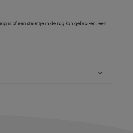
g is of een steuntje in de rug kan gebruiken, een