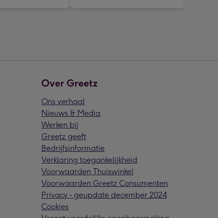
Over Greetz
Ons verhaal
Nieuws & Media
Werken bij
Greetz geeft
Bedrijfsinformatie
Verklaring toegankelijkheid
Voorwaarden Thuiswinkel
Voorwaarden Greetz Consumenten
Privacy - geupdate december 2024
Cookies