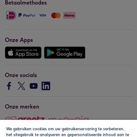
Betaalmethodes
Onze Apps
Onze socials
Onze merken
We gebruiken cookies om uw gebruikerservaring te verbeteren,
het sitegebruik te analyseren en gepersonaliseerde inhoud aan te