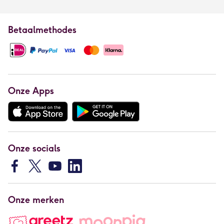
Betaalmethodes
Onze Apps
Onze socials
Onze merken