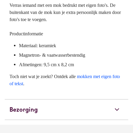
Verras iemand met een mok bedrukt met eigen foto's. De
buitenkant van de mok kun je extra persoonlijk maken door
foto's toe te voegen.
Productinformatie
Materiaal: keramiek
Magnetron- & vaatwasserbestendig
Afmetingen: 9,5 cm x 8,2 cm
Toch niet wat je zoekt? Ontdek alle
mokken met eigen foto
of tekst
.
Bezorging