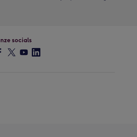
nze socials