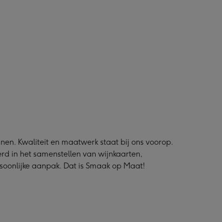
nen. Kwaliteit en maatwerk staat bij ons voorop.
rd in het samenstellen van wijnkaarten,
soonlijke aanpak. Dat is Smaak op Maat!