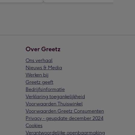
Over Greetz
Ons verhaal
Nieuws & Media
Werken bij
Greetz geeft
Bedrijfsinformatie
Verklaring toegankelijkheid
Voorwaarden Thuiswinkel
Voorwaarden Greetz Consumenten
Privacy - geupdate december 2024
Cookies
Verantwoordelijke openbaarmaking