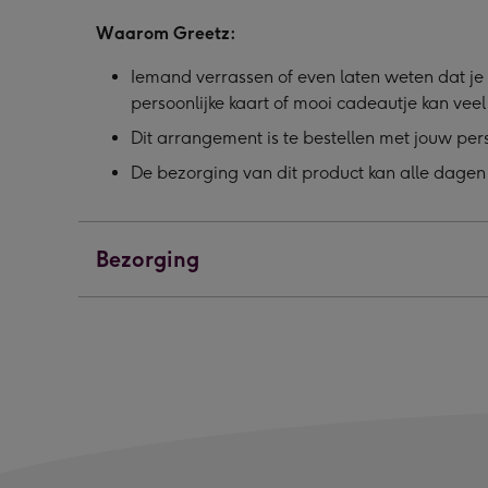
Waarom Greetz:
Iemand verrassen of even laten weten dat je 
persoonlijke kaart of mooi cadeautje kan vee
Dit arrangement is te bestellen met jouw per
De bezorging van dit product kan alle dagen
Bezorging