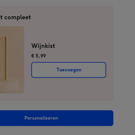
t compleet
Wijnkist
€ 5,99
Toevoegen
Personaliseren