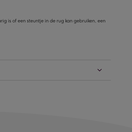
g is of een steuntje in de rug kan gebruiken, een