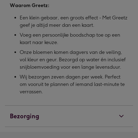
Waarom Greetz:
Een klein gebaar, een groots effect - Met Greetz
geef je altijd meer dan een kaart.
Voeg een persoonlijke boodschap toe op een
kaart naar keuze.
Onze bloemen komen dagvers van de veiling,
vol kleur en geur. Bezorgd op water én inclusief
snijbloemvoeding voor een lange levensduur.
Wij bezorgen zeven dagen per week. Perfect
om vooruit te plannen of iemand last-minute te
verrassen.
Bezorging