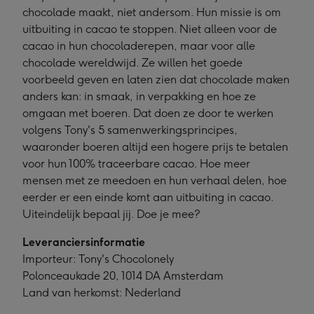
chocolade maakt, niet andersom. Hun missie is om
uitbuiting in cacao te stoppen. Niet alleen voor de
cacao in hun chocoladerepen, maar voor alle
chocolade wereldwijd. Ze willen het goede
voorbeeld geven en laten zien dat chocolade maken
anders kan: in smaak, in verpakking en hoe ze
omgaan met boeren. Dat doen ze door te werken
volgens Tony's 5 samenwerkingsprincipes,
waaronder boeren altijd een hogere prijs te betalen
voor hun 100% traceerbare cacao. Hoe meer
mensen met ze meedoen en hun verhaal delen, hoe
eerder er een einde komt aan uitbuiting in cacao.
Uiteindelijk bepaal jij. Doe je mee?
Leveranciersinformatie
Importeur: Tony's Chocolonely
Polonceaukade 20, 1014 DA Amsterdam
Land van herkomst: Nederland