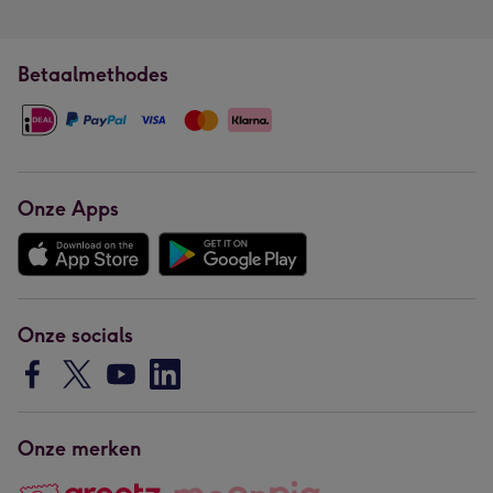
Betaalmethodes
Onze Apps
Onze socials
Onze merken