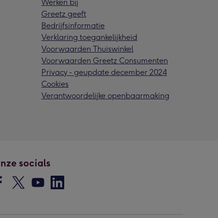
Werken bij
Greetz geeft
Bedrijfsinformatie
Verklaring toegankelijkheid
Voorwaarden Thuiswinkel
Voorwaarden Greetz Consumenten
Privacy - geupdate december 2024
Cookies
Verantwoordelijke openbaarmaking
nze socials