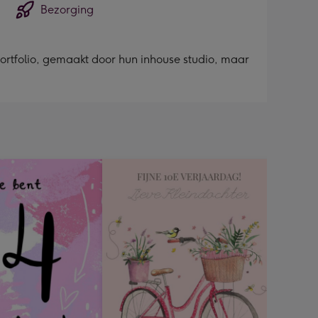
Bezorging
 portfolio, gemaakt door hun inhouse studio, maar