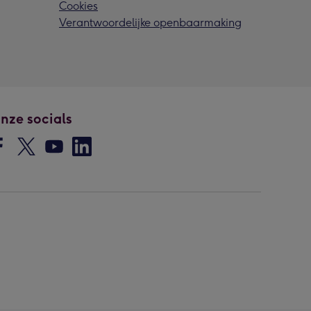
Cookies
Verantwoordelijke openbaarmaking
nze socials