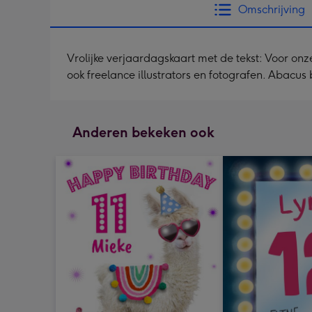
Omschrijving
Vrolijke verjaardagskaart met de tekst: Voor onz
ook freelance illustrators en fotografen. Abacus 
Anderen bekeken ook