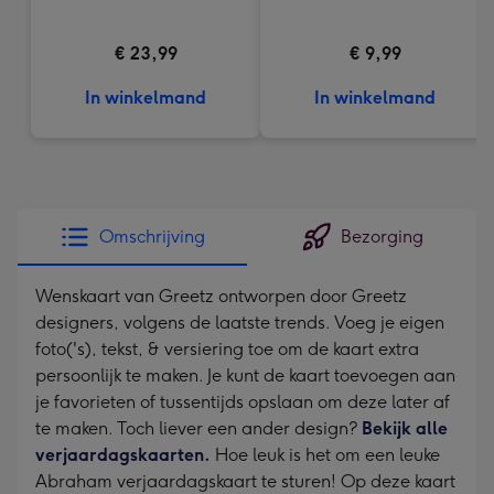
€ 23,99
€ 9,99
In winkelmand
In winkelmand
Omschrijving
Bezorging
Wenskaart van Greetz ontworpen door Greetz
designers, volgens de laatste trends. Voeg je eigen
foto('s), tekst, & versiering toe om de kaart extra
persoonlijk te maken. Je kunt de kaart toevoegen aan
je favorieten of tussentijds opslaan om deze later af
te maken. Toch liever een ander design?
Bekijk alle
verjaardagskaarten.
Hoe leuk is het om een leuke
Abraham verjaardagskaart te sturen! Op deze kaart