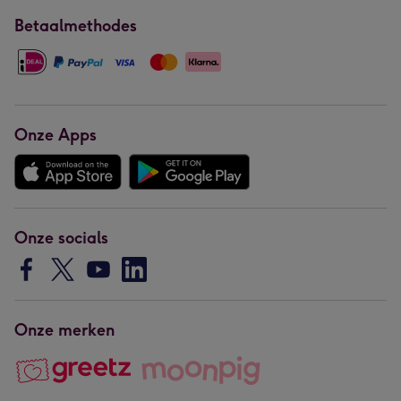
Betaalmethodes
Onze Apps
Onze socials
Onze merken