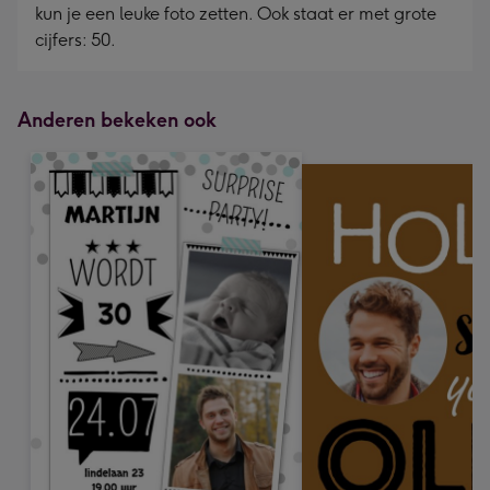
kun je een leuke foto zetten. Ook staat er met grote
cijfers: 50.
Anderen bekeken ook