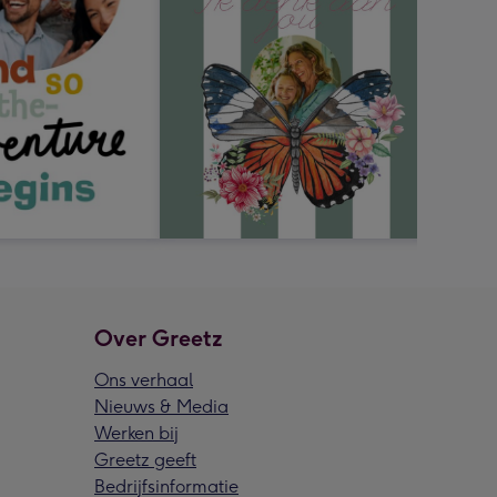
Over Greetz
Ons verhaal
Nieuws & Media
Werken bij
Greetz geeft
Bedrijfsinformatie