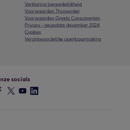
Verklaring toegankelijkheid
Voorwaarden Thuiswinkel
Voorwaarden Greetz Consumenten
Privacy - geupdate december 2024
Cookies
Verantwoordelijke openbaarmaking
nze socials