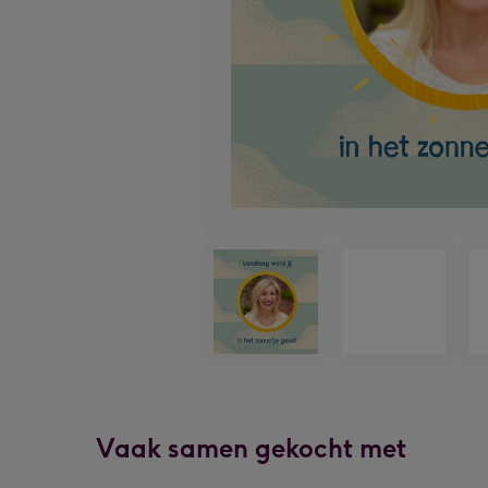
Vaak samen gekocht met